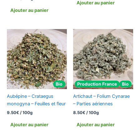
Ajouter au panier
Ajouter au panier
Bio
Production France
Bio
Aubépine – Crataegus
Artichaut – Folium Cynarae
monogyna – Feuilles et fleur
– Parties aériennes
9.50
€
/ 100g
8.50
€
/ 100g
Ajouter au panier
Ajouter au panier