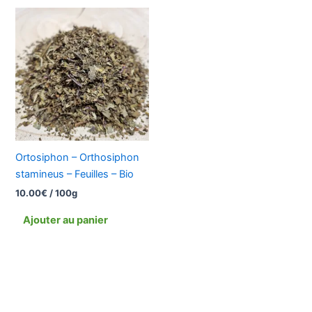
Ortosiphon – Orthosiphon
stamineus – Feuilles – Bio
10.00
€
/ 100g
Ajouter au panier