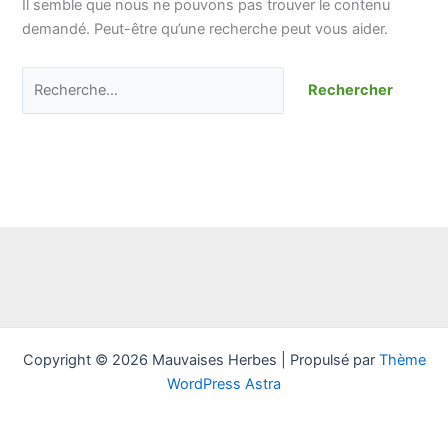
Il semble que nous ne pouvons pas trouver le contenu
demandé. Peut-être qu’une recherche peut vous aider.
Copyright © 2026 Mauvaises Herbes | Propulsé par
Thème
WordPress Astra