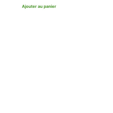
Ajouter au panier