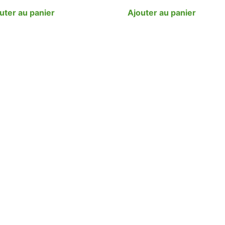
uter au panier
Ajouter au panier