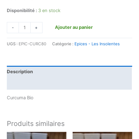
Disponibilité :
3 en stock
Ajouter au panier
-
+
UGS :
EPIC-CURC80
Catégorie :
Epices - Les Insolentes
Description
Informations complémentaires
Curcuma Bio
Produits similaires