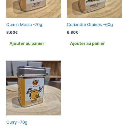
Cumin Moulu -70g
Coriandre Graines -60g
8.60
€
6.80
€
Ajouter au panier
Ajouter au panier
Curry -70g