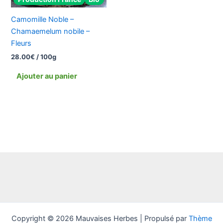
Camomille Noble –
Chamaemelum nobile –
Fleurs
28.00
€
/ 100g
Ajouter au panier
Copyright © 2026 Mauvaises Herbes | Propulsé par
Thème