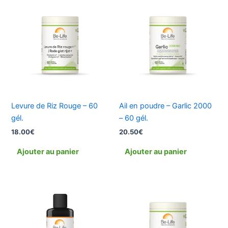
Levure de Riz Rouge – 60
Ail en poudre – Garlic 2000
gél.
– 60 gél.
18.00
€
20.50
€
Ajouter au panier
Ajouter au panier