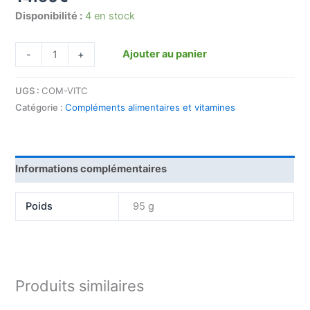
Disponibilité :
4 en stock
Ajouter au panier
-
+
UGS :
COM-VITC
Catégorie :
Compléments alimentaires et vitamines
Informations complémentaires
Poids
95 g
Produits similaires