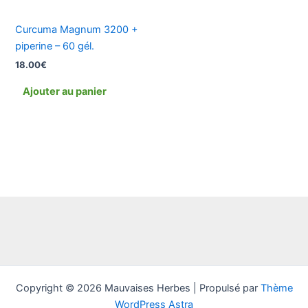
Curcuma Magnum 3200 +
piperine – 60 gél.
18.00
€
Ajouter au panier
Copyright © 2026 Mauvaises Herbes | Propulsé par
Thème
WordPress Astra