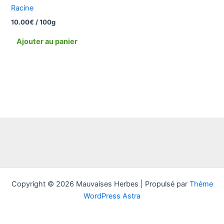
Racine
10.00
€
/ 100g
Ajouter au panier
Copyright © 2026 Mauvaises Herbes | Propulsé par
Thème
WordPress Astra