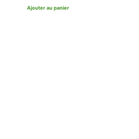
Ajouter au panier