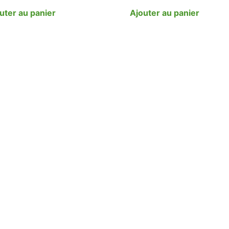
uter au panier
Ajouter au panier