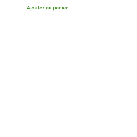
Ajouter au panier