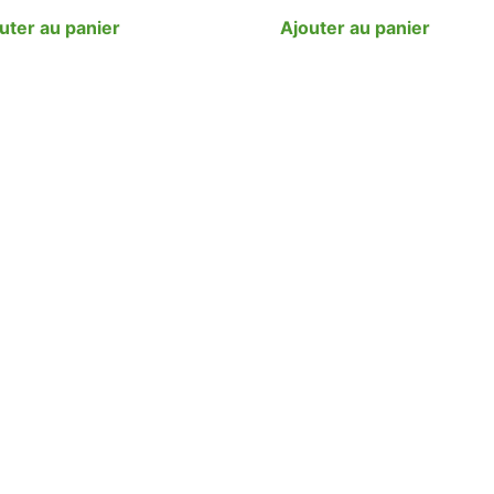
uter au panier
Ajouter au panier