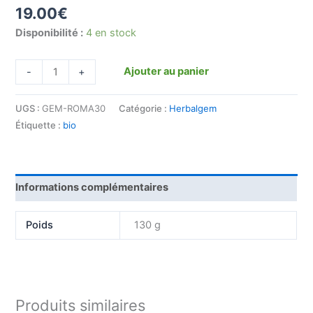
19.00
€
Disponibilité :
4 en stock
Ajouter au panier
-
+
UGS :
GEM-ROMA30
Catégorie :
Herbalgem
Étiquette :
bio
Informations complémentaires
Poids
130 g
Produits similaires