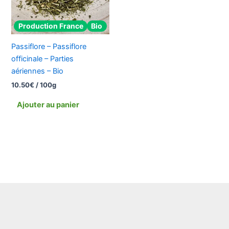
Production France
Bio
Passiflore – Passiflore
officinale – Parties
aériennes – Bio
10.50
€
/ 100g
Ajouter au panier