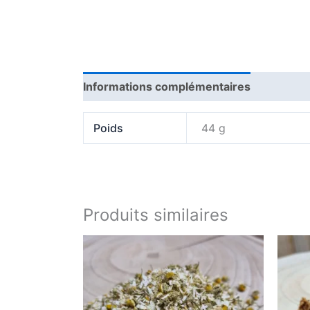
Informations complémentaires
Poids
44 g
Produits similaires