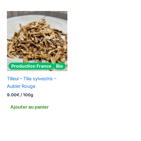
Production France
Bio
Tilleul – Tilia sylvestris –
Aubier Rouge
9.00
€
/ 100g
Ajouter au panier