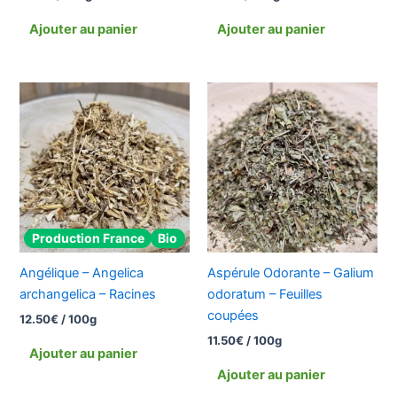
Ajouter au panier
Ajouter au panier
Production France
Bio
Angélique – Angelica
Aspérule Odorante – Galium
archangelica – Racines
odoratum – Feuilles
coupées
12.50
€
/ 100g
11.50
€
/ 100g
Ajouter au panier
Ajouter au panier