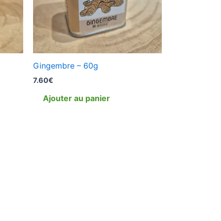
Gingembre – 60g
7.60
€
Ajouter au panier