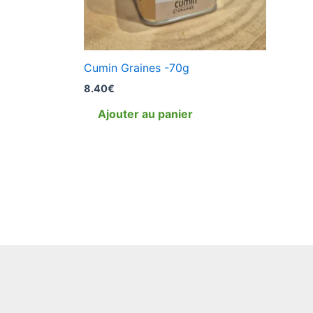
Cumin Graines -70g
8.40
€
Ajouter au panier