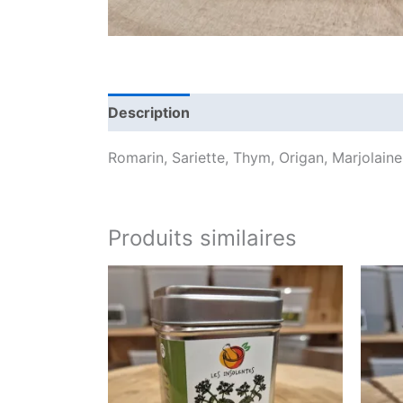
Description
Informations complémenta
Romarin, Sariette, Thym, Origan, Marjolaine
Produits similaires