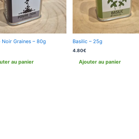
 Noir Graines – 80g
Basilic – 25g
4.80
€
uter au panier
Ajouter au panier